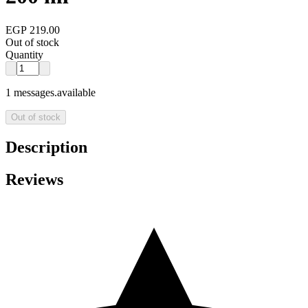
EGP 219.00
Out of stock
Quantity
1 messages.available
Out of stock
Description
Reviews