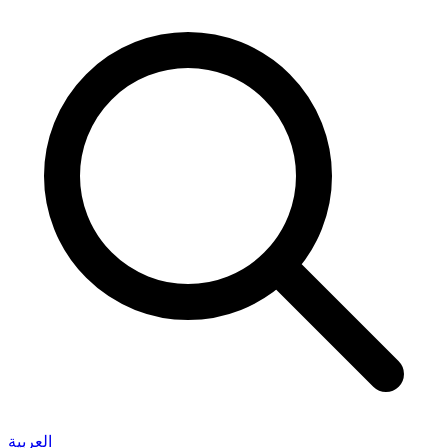
العربية