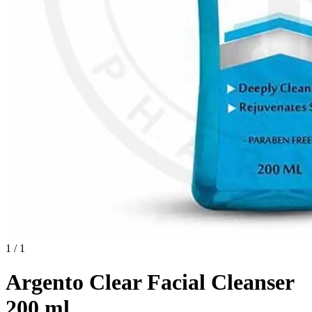
1 / 1
Argento Clear Facial Cleanser
200 ml