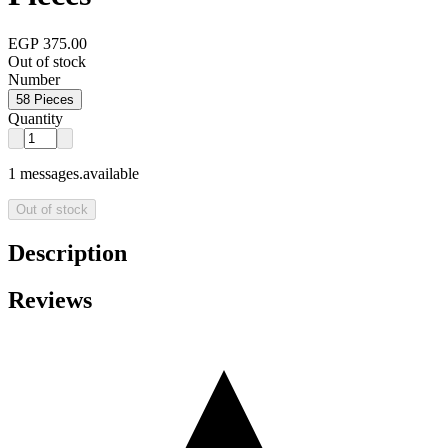
EGP 375.00
Out of stock
Number
58 Pieces
Quantity
1 messages.available
Out of stock
Description
Reviews