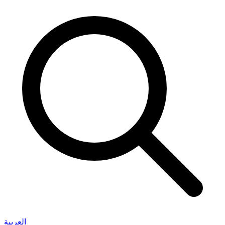
العربية