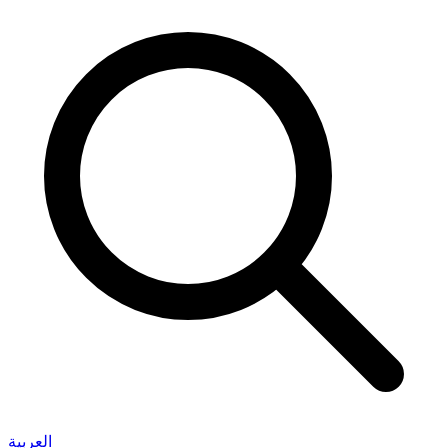
العربية