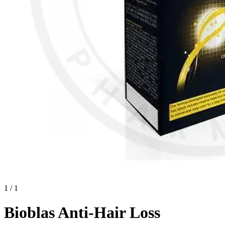
1 / 1
Bioblas Anti-Hair Loss