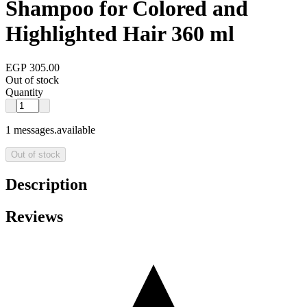
Shampoo for Colored and
Highlighted Hair 360 ml
EGP 305.00
Out of stock
Quantity
1 messages.available
Out of stock
Description
Reviews