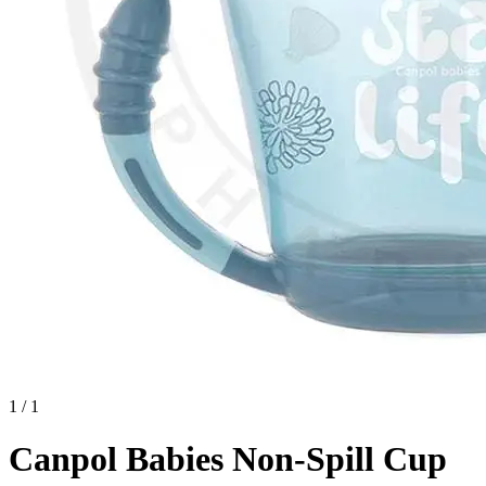
1 / 1
Canpol Babies Non-Spill Cup