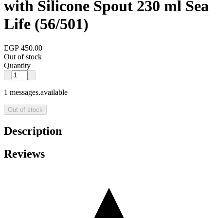
with Silicone Spout 230 ml Sea
Life (56/501)
EGP 450.00
Out of stock
Quantity
1 messages.available
Out of stock
Description
Reviews