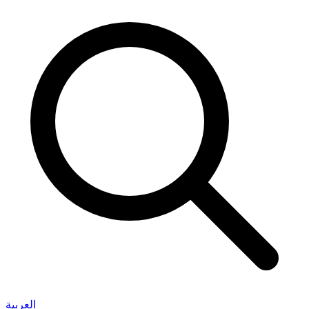
العربية