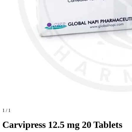
1 / 1
Carvipress 12.5 mg 20 Tablets