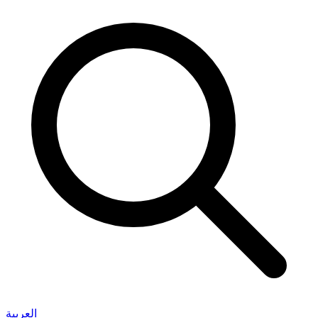
العربية