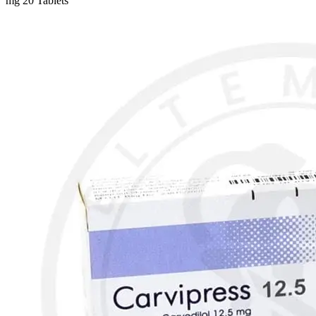
mg 20 Tablets