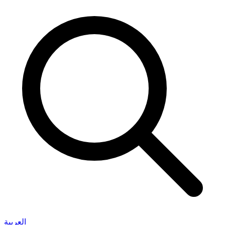
العربية