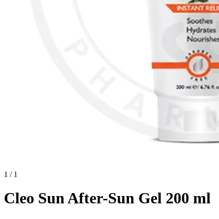
1 / 1
Cleo Sun After-Sun Gel 200 ml