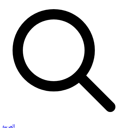
العربية