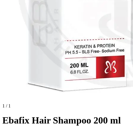
1 / 1
Ebafix Hair Shampoo 200 ml