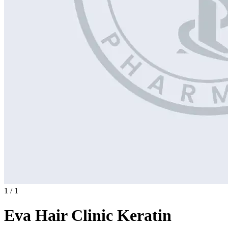
1 / 1
Eva Hair Clinic Keratin