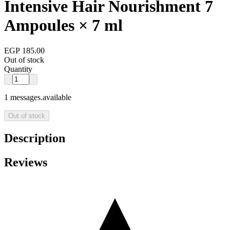
Intensive Hair Nourishment 7
Ampoules × 7 ml
EGP 185.00
Out of stock
Quantity
1 messages.available
Out of stock
Description
Reviews