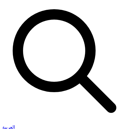
العربية