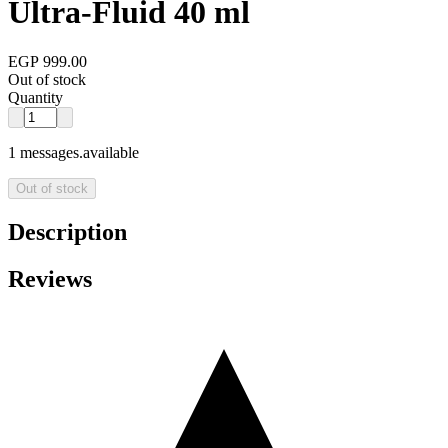
Ultra-Fluid 40 ml
EGP 999.00
Out of stock
Quantity
1 messages.available
Out of stock
Description
Reviews