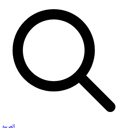
العربية