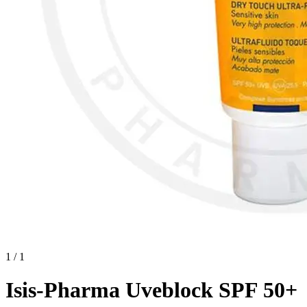
1 / 1
Isis-Pharma Uveblock SPF 50+