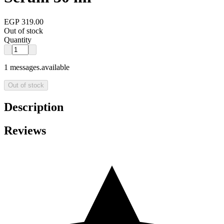
EGP 319.00
Out of stock
Quantity
1 messages.available
Out of stock
Description
Reviews