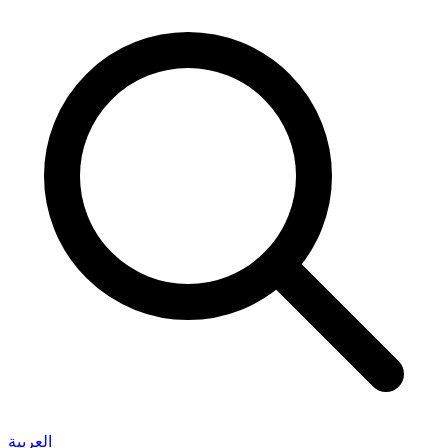
العربية