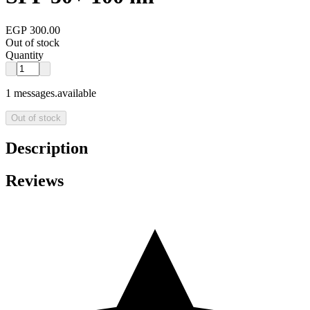
EGP 300.00
Out of stock
Quantity
1 messages.available
Out of stock
Description
Reviews