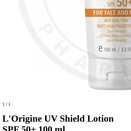
1 / 1
L'Origine UV Shield Lotion
SPF 50+ 100 ml