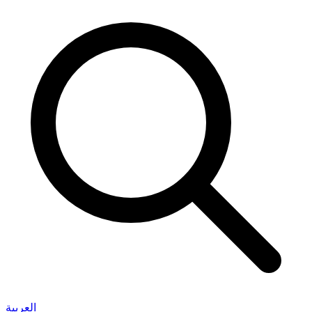
العربية