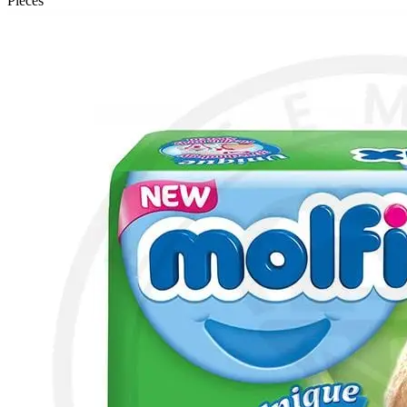
Pieces