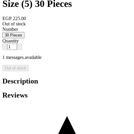
Size (5) 30 Pieces
EGP 225.00
Out of stock
Number
30 Pieces
Quantity
1 messages.available
Out of stock
Description
Reviews