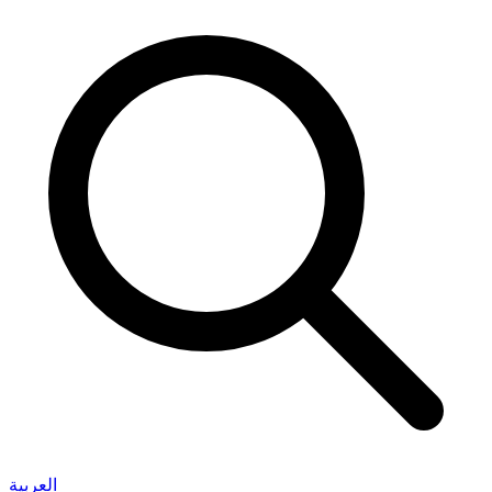
العربية