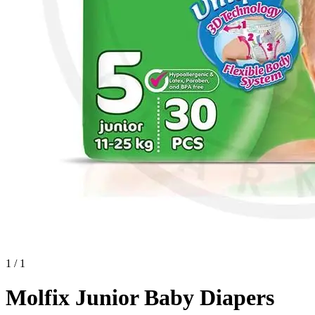
1 / 1
Molfix Junior Baby Diapers