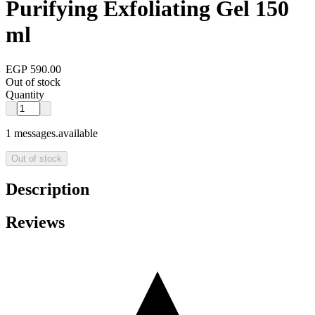
Purifying Exfoliating Gel 150
ml
EGP 590.00
Out of stock
Quantity
1 messages.available
Out of stock
Description
Reviews