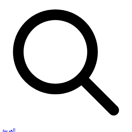
العربية