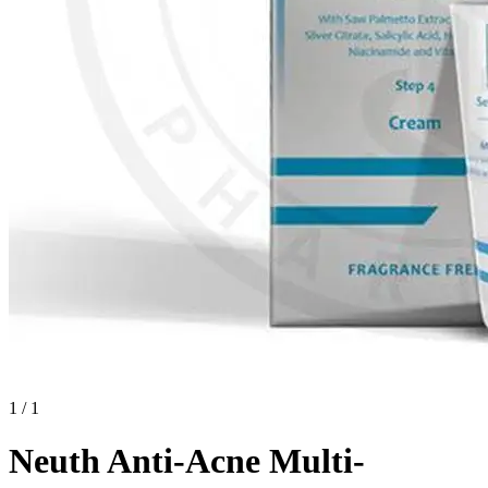
1 / 1
Neuth Anti-Acne Multi-