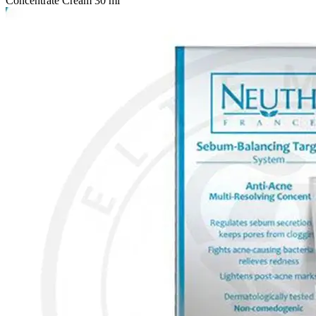
Concentrate Cream 30 ml