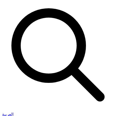
العربية