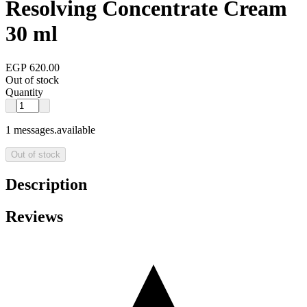
Resolving Concentrate Cream
30 ml
EGP 620.00
Out of stock
Quantity
1 messages.available
Out of stock
Description
Reviews