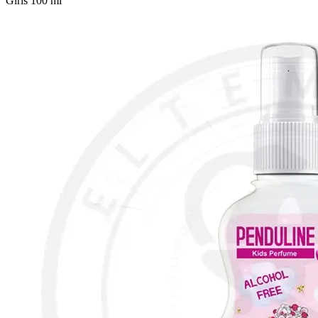
Girls 100 ml