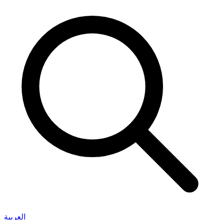
العربية