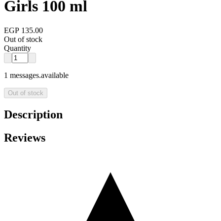
Girls 100 ml
EGP 135.00
Out of stock
Quantity
1 messages.available
Out of stock
Description
Reviews