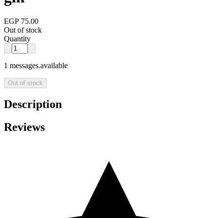
EGP 75.00
Out of stock
Quantity
1 messages.available
Out of stock
Description
Reviews