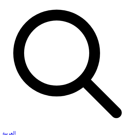
العربية