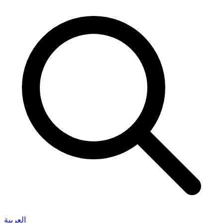
العربية