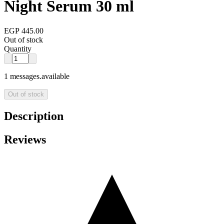
Night Serum 30 ml
EGP 445.00
Out of stock
Quantity
1 messages.available
Out of stock
Description
Reviews