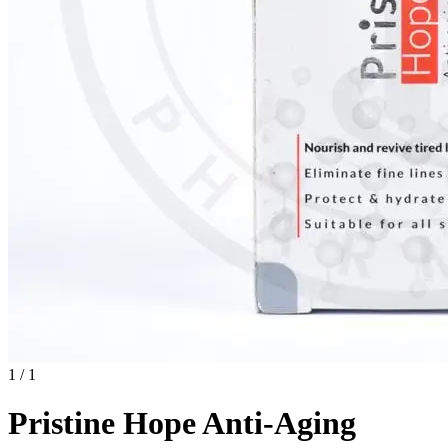
1 / 1
Pristine Hope Anti-Aging