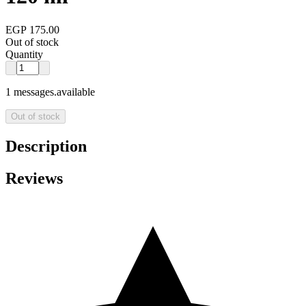
EGP 175.00
Out of stock
Quantity
1 messages.available
Out of stock
Description
Reviews