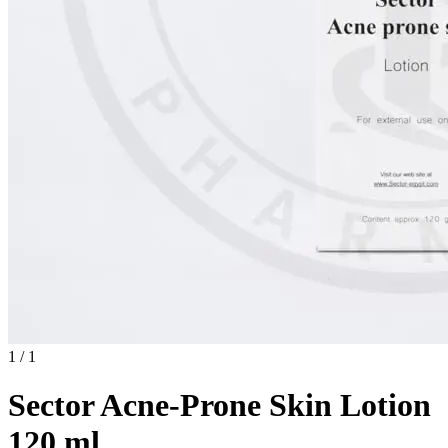
1 / 1
Sector Acne-Prone Skin Lotion
120 ml