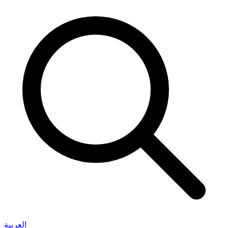
العربية