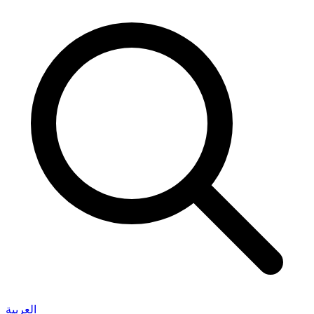
العربية