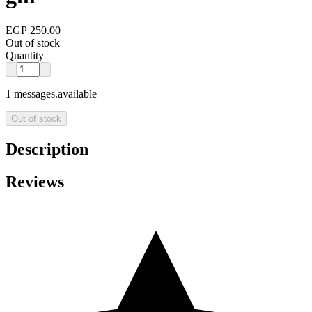
EGP 250.00
Out of stock
Quantity
1 messages.available
Out of stock
Description
Reviews