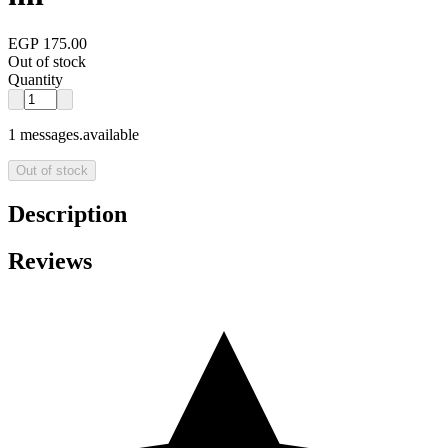
EGP 175.00
Out of stock
Quantity
1 messages.available
Out of stock
Description
Reviews