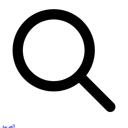
العربية