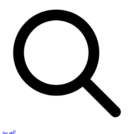
العربية