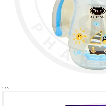
1 / 9